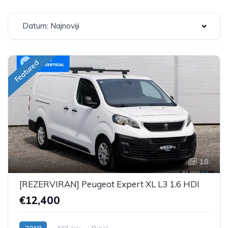
Datum: Najnoviji
Featured
18
[REZERVIRAN] Peugeot Expert XL L3 1.6 HDI
€12,400