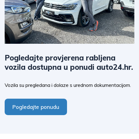
Pogledajte provjerena rabljena
vozila dostupna u ponudi auto24.hr.
Vozila su pregledana i dolaze s urednom dokumentacijom.
Pogledajte ponudu