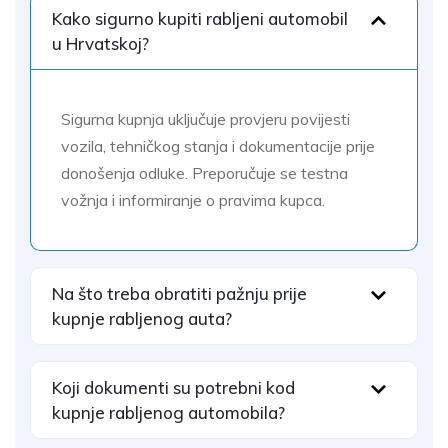
Kako sigurno kupiti rabljeni automobil
u Hrvatskoj?
Sigurna kupnja uključuje provjeru povijesti
vozila, tehničkog stanja i dokumentacije prije
donošenja odluke. Preporučuje se testna
vožnja i informiranje o pravima kupca.
Na što treba obratiti pažnju prije
kupnje rabljenog auta?
Koji dokumenti su potrebni kod
kupnje rabljenog automobila?