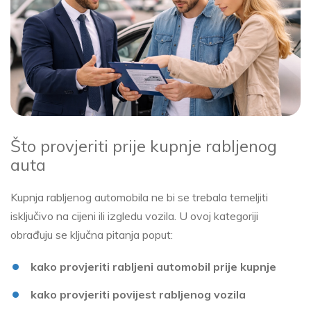
Što provjeriti prije kupnje rabljenog
auta
Kupnja rabljenog automobila ne bi se trebala temeljiti
isključivo na cijeni ili izgledu vozila. U ovoj kategoriji
obrađuju se ključna pitanja poput:
kako provjeriti rabljeni automobil prije kupnje
kako provjeriti povijest rabljenog vozila