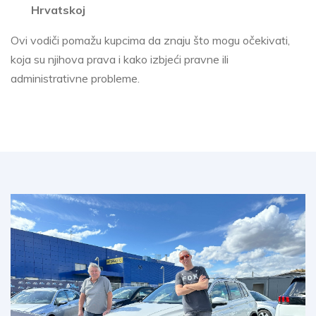
Hrvatskoj
Ovi vodiči pomažu kupcima da znaju što mogu očekivati,
koja su njihova prava i kako izbjeći pravne ili
administrativne probleme.