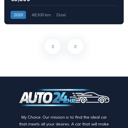
2020
48,300 km
Dizel
My Choice. Our mission is to find the ideal car
that meets all your desires. A car that will make