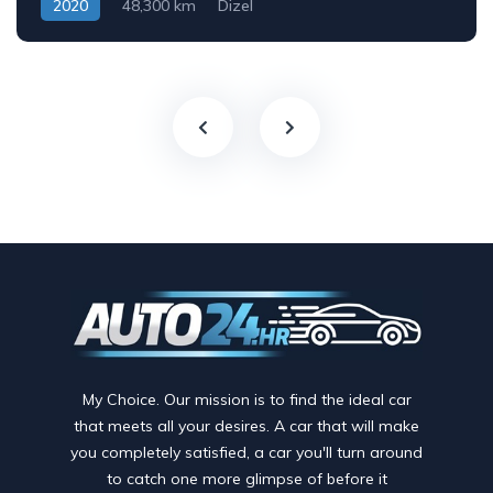
2020
48,300 km
Dizel
My Choice. Our mission is to find the ideal car
that meets all your desires. A car that will make
you completely satisfied, a car you'll turn around
to catch one more glimpse of before it