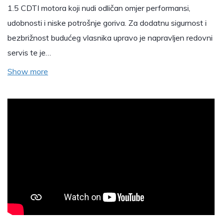
1.5 CDTI motora koji nudi odličan omjer performansi,
udobnosti i niske potrošnje goriva. Za dodatnu sigurnost i
bezbrižnost budućeg vlasnika upravo je napravljen redovni
servis te je…
Show more