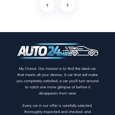
My Choice. Our mission is to find the ideal car
that meets all your desires. A car that will make
you completely satisfied, a car you'll turn around
to catch one more glimpse of before it
disappears from view.
Every car in our offer is carefully selected,
thoroughly inspected and checked, and