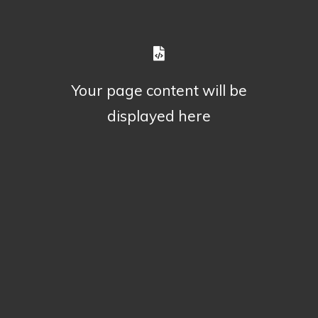
Your page content will be
displayed here