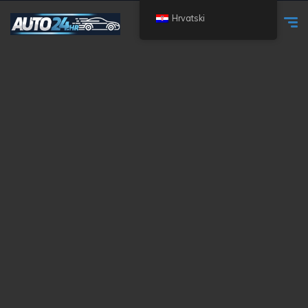
Hrvatski