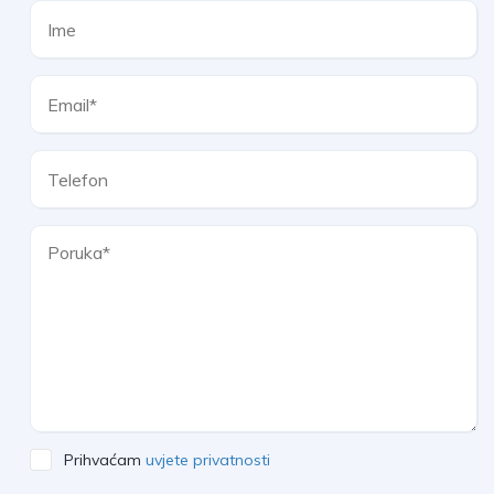
Prihvaćam
uvjete privatnosti