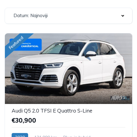
Datum: Najnoviji
Featured
31
Audi Q5 2.0 TFSI E Quattro S-Line
€30,900