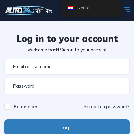
Hrvatski
Log in to your account
Welcome back! Sign in to your account
Remember
Forgotten password?
Login