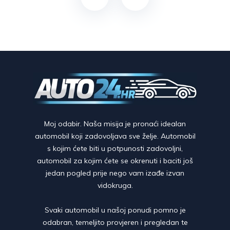
Moj odabir. Naša misija je pronaći idealan
automobil koji zadovoljava sve želje. Automobil
s kojim ćete biti u potpunosti zadovoljni,
automobil za kojim ćete se okrenuti i baciti još
jedan pogled prije nego vam izađe izvan
vidokruga.
Svaki automobil u našoj ponudi pomno je
odabran, temeljito provjeren i pregledan te