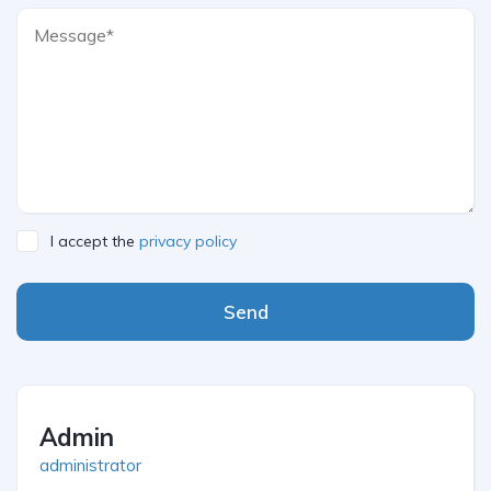
I accept the
privacy policy
Send
Admin
administrator