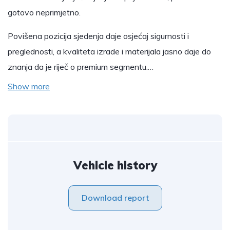
gotovo neprimjetno.
Povišena pozicija sjedenja daje osjećaj sigurnosti i
preglednosti, a kvaliteta izrade i materijala jasno daje do
znanja da je riječ o premium segmentu.…
Show more
Vehicle history
Download report