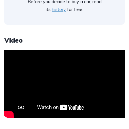
Before you decide to buy a car, read
its
history
for free.
Video