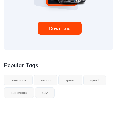
Popular Tags
premium
sedan
speed
sport
supercars
suv