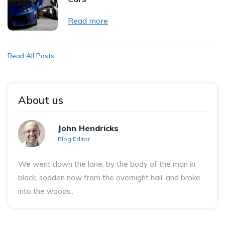
Read more
Read All Posts
About us
John Hendricks
Blog Editor
We went down the lane, by the body of the man in
black, sodden now from the overnight hail, and broke
into the woods..