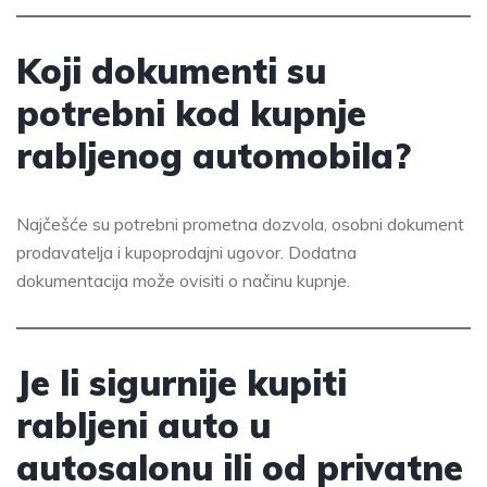
Koji dokumenti su
potrebni kod kupnje
rabljenog automobila?
Najčešće su potrebni prometna dozvola, osobni dokument
prodavatelja i kupoprodajni ugovor. Dodatna
dokumentacija može ovisiti o načinu kupnje.
Je li sigurnije kupiti
rabljeni auto u
autosalonu ili od privatne