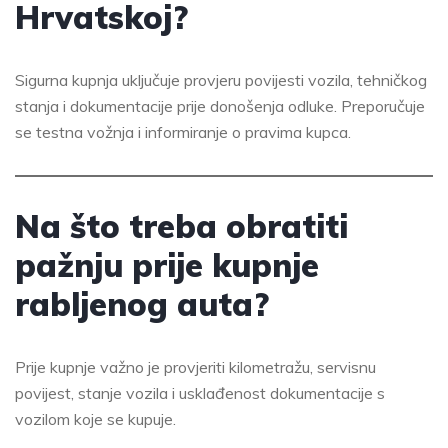
Hrvatskoj?
Sigurna kupnja uključuje provjeru povijesti vozila, tehničkog
stanja i dokumentacije prije donošenja odluke. Preporučuje
se testna vožnja i informiranje o pravima kupca.
Na što treba obratiti
pažnju prije kupnje
rabljenog auta?
Prije kupnje važno je provjeriti kilometražu, servisnu
povijest, stanje vozila i usklađenost dokumentacije s
vozilom koje se kupuje.