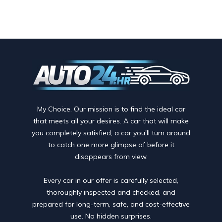
My Choice. Our mission is to find the ideal car
that meets all your desires. A car that will make
you completely satisfied, a car you'll turn around
to catch one more glimpse of before it
disappears from view.
Every car in our offer is carefully selected,
thoroughly inspected and checked, and
prepared for long-term, safe, and cost-effective
use. No hidden surprises.