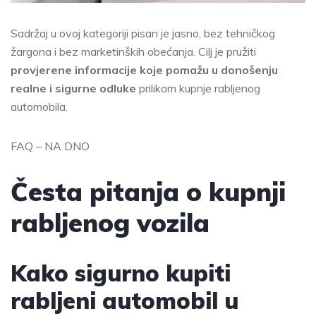
Sadržaj u ovoj kategoriji pisan je jasno, bez tehničkog
žargona i bez marketinških obećanja. Cilj je pružiti
provjerene informacije koje pomažu u donošenju
realne i sigurne odluke
prilikom kupnje rabljenog
automobila.
FAQ – NA DNO
Česta pitanja o kupnji
rabljenog vozila
Kako sigurno kupiti
rabljeni automobil u