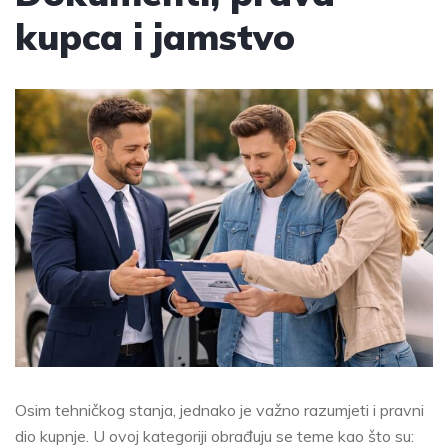
kupca i jamstvo
Osim tehničkog stanja, jednako je važno razumjeti i pravni
dio kupnje. U ovoj kategoriji obrađuju se teme kao što su: