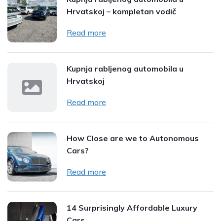
Hrvatskoj – kompletan vodič
Read more
Kupnja rabljenog automobila u
Hrvatskoj
Read more
How Close are we to Autonomous
Cars?
Read more
14 Surprisingly Affordable Luxury
Cars